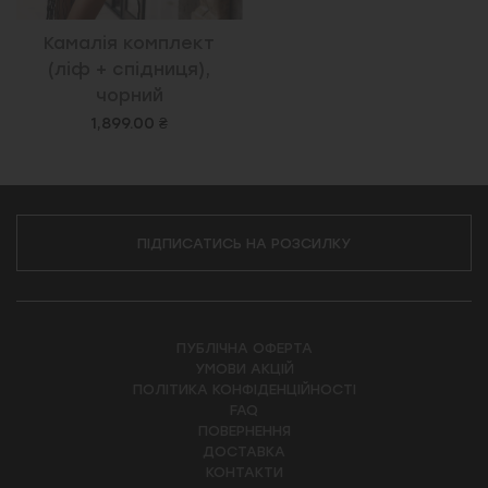
Камалія комплект
(ліф + спідниця),
чорний
1,899.00 ₴
ПІДПИСАТИСЬ НА РОЗСИЛКУ
ПУБЛІЧНА ОФЕРТА
УМОВИ АКЦІЙ
ПОЛІТИКА КОНФІДЕНЦІЙНОСТІ
FAQ
ПОВЕРНЕННЯ
ДОСТАВКА
КОНТАКТИ