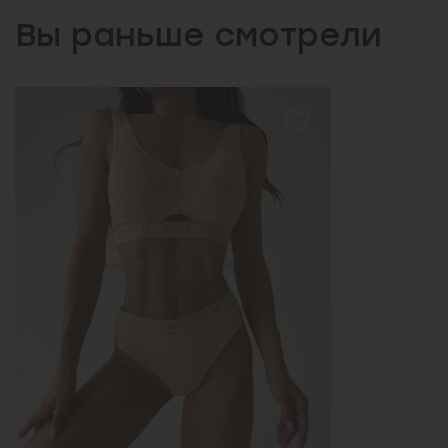
Вы раньше смотрели