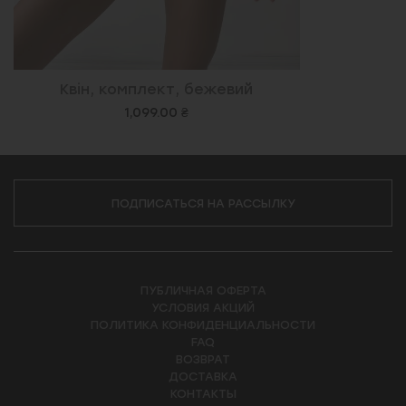
Квін, комплект, бежевий
1,099.00 ₴
ПОДПИСАТЬСЯ НА РАССЫЛКУ
ПУБЛИЧНАЯ ОФЕРТА
УСЛОВИЯ АКЦИЙ
ПОЛИТИКА КОНФИДЕНЦИАЛЬНОСТИ
FAQ
ВОЗВРАТ
ДОСТАВКА
КОНТАКТЫ