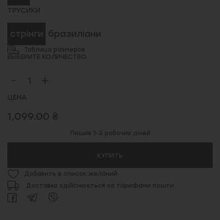
ТРУСИКИ
стрінги
бразиліани
Таблица размеров
ВЫБЕРИТЕ КОЛИЧЕСТВО
ЦЕНА
1,099.00 ₴
Пошив 1-3 рабочих дней
КУПИТЬ
Добавить в список желаний
Доставка здійснюється за тарифами пошти