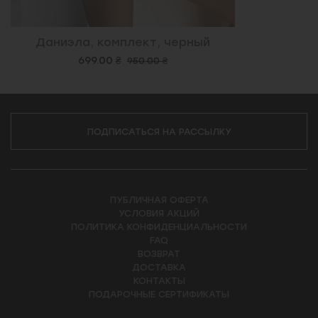
Даниэла, комплект, черный
699.00 ₴
950.00 ₴
ПОДПИСАТЬСЯ НА РАССЫЛКУ
ПУБЛИЧНАЯ ОФЕРТА
УСЛОВИЯ АКЦИЙ
ПОЛИТИКА КОНФИДЕНЦИАЛЬНОСТИ
FAQ
ВОЗВРАТ
ДОСТАВКА
КОНТАКТЫ
ПОДАРОЧНЫЕ СЕРТИФИКАТЫ