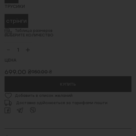
ТРУСИКИ
стрінги
Таблица размеров
ВЫБЕРИТЕ КОЛИЧЕСТВО
ЦЕНА
699.00 ₴
950.00 ₴
КУПИТЬ
Добавить в список желаний
Доставка здійснюється за тарифами пошти