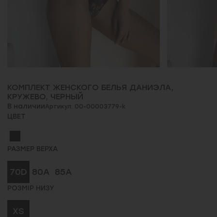
КОМПЛЕКТ ЖЕНСКОГО БЕЛЬЯ ДАНИЭЛА,
КРУЖЕВО, ЧЕРНЫЙ
В наличии
Артикул: 00-00003779-k
ЦВЕТ
РАЗМЕР ВЕРХА
70D
80A
85A
РОЗМІР НИЗУ
XS