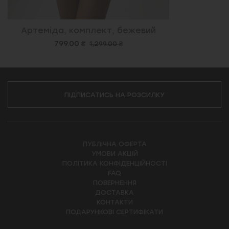
Артеміда, комплект, бежевий
799.00 ₴
1,299.00 ₴
ПІДПИСАТИСЬ НА РОЗСИЛКУ
ПУБЛІЧНА ОФЕРТА
УМОВИ АКЦІЙ
ПОЛІТИКА КОНФІДЕНЦІЙНОСТІ
FAQ
ПОВЕРНЕННЯ
ДОСТАВКА
КОНТАКТИ
ПОДАРУНКОВІ СЕРТИФІКАТИ