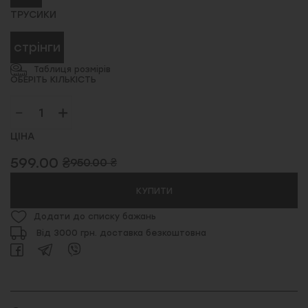
ТРУСИКИ
стрінги
Таблиця розмірів
ОБЕРІТЬ КІЛЬКІСТЬ
ЦІНА
599.00 ₴
950.00 ₴
КУПИТИ
Додати до списку бажань
Від 3000 грн. доставка безкоштовна