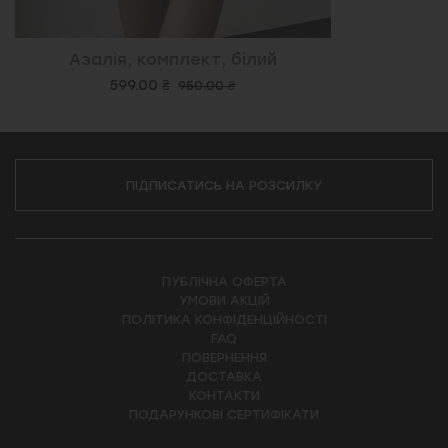
Азалія, комплект, білий
599.00 ₴
950.00 ₴
ПІДПИСАТИСЬ НА РОЗСИЛКУ
ПУБЛІЧНА ОФЕРТА
УМОВИ АКЦІЙ
ПОЛІТИКА КОНФІДЕНЦІЙНОСТІ
FAQ
ПОВЕРНЕННЯ
ДОСТАВКА
КОНТАКТИ
ПОДАРУНКОВІ СЕРТИФІКАТИ