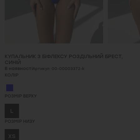
КУПАЛЬНИК З БІФЛЕКСУ РОЗДІЛЬНИЙ БРЕСТ,
СИНІЙ
В наявності
Артикул: 00-00003372-k
КОЛІР
РОЗМІР ВЕРХУ
L
РОЗМІР НИЗУ
XS