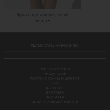
Брест, купальник, синій
399.00 ₴
ПІДПИСАТИСЬ НА РОЗСИЛКУ
ПУБЛІЧНА ОФЕРТА
УМОВИ АКЦІЙ
ПОЛІТИКА КОНФІДЕНЦІЙНОСТІ
FAQ
ПОВЕРНЕННЯ
ДОСТАВКА
КОНТАКТИ
ПОДАРУНКОВІ СЕРТИФІКАТИ