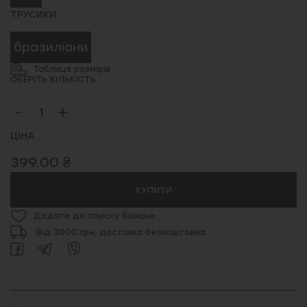
ТРУСИКИ
бразиліани
Таблиця розмірів
ОБЕРІТЬ КІЛЬКІСТЬ
ЦІНА
399.00 ₴
КУПИТИ
Додати до списку бажань
Від 3000 грн. доставка безкоштовна