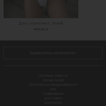
Джо, комплект, білий
999.00 ₴
ПІДПИСАТИСЬ НА РОЗСИЛКУ
ПУБЛІЧНА ОФЕРТА
УМОВИ АКЦІЙ
ПОЛІТИКА КОНФІДЕНЦІЙНОСТІ
FAQ
ПОВЕРНЕННЯ
ДОСТАВКА
КОНТАКТИ