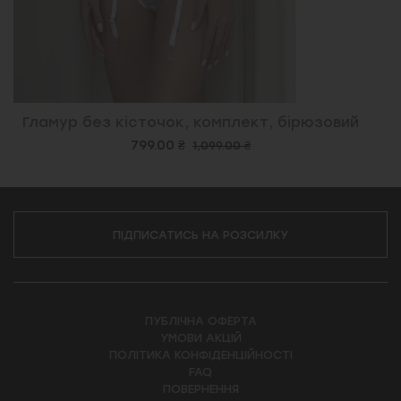
Гламур без кісточок, комплект, бірюзовий
799.00 ₴
1,099.00 ₴
ПІДПИСАТИСЬ НА РОЗСИЛКУ
ПУБЛІЧНА ОФЕРТА
УМОВИ АКЦІЙ
ПОЛІТИКА КОНФІДЕНЦІЙНОСТІ
FAQ
ПОВЕРНЕННЯ