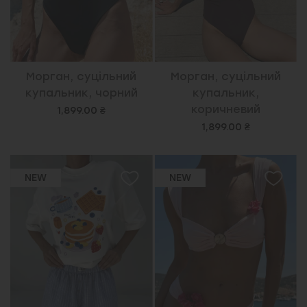
Морган, суцільний
Морган, суцільний
купальник, чорний
купальник,
коричневий
1,899.00 ₴
1,899.00 ₴
NEW
NEW