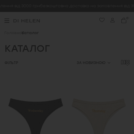
ня від 3000 грн
безкоштовна доставка на замовлення від 300
0
Головна
Каталог
КАТАЛОГ
ФІЛЬТР
ЗА НОВИЗНОЮ