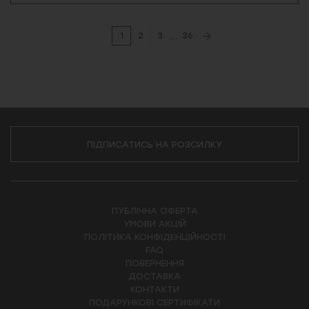
...
1
2
3
36
ПІДПИСАТИСЬ НА РОЗСИЛКУ
ПУБЛІЧНА ОФЕРТА
УМОВИ АКЦІЙ
ПОЛІТИКА КОНФІДЕНЦІЙНОСТІ
FAQ
ПОВЕРНЕННЯ
ДОСТАВКА
КОНТАКТИ
ПОДАРУНКОВІ СЕРТИФІКАТИ