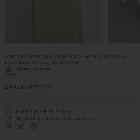
ЖІНОЧА НАКИДКА ДОВГА КОЛЬЧУГА, ЗОЛОТА
В наявності
Артикул: 00-00003145
Таблиця розмірів
ЦІНА
599.00 ₴
780.00 ₴
КУПИТИ
Додати до списку бажань
Від 3000 грн. доставка безкоштовна