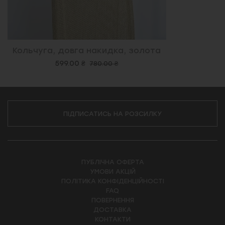
Кольчуга, довга накидка, золота
599.00 ₴
780.00 ₴
ПІДПИСАТИСЬ НА РОЗСИЛКУ
ПУБЛІЧНА ОФЕРТА
УМОВИ АКЦІЙ
ПОЛІТИКА КОНФІДЕНЦІЙНОСТІ
FAQ
ПОВЕРНЕННЯ
ДОСТАВКА
КОНТАКТИ