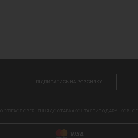
ПІДПИСАТИСЬ НА РОЗСИЛКУ
ОСТІ
FAQ
ПОВЕРНЕННЯ
ДОСТАВКА
КОНТАКТИ
ПОДАРУНКОВІ С