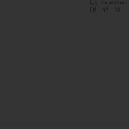
Від 3000 грн