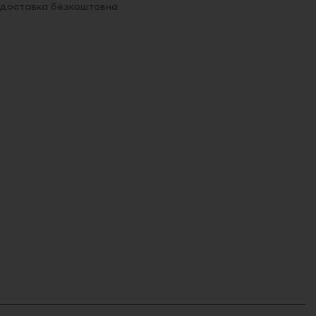
. доставка безкоштовна