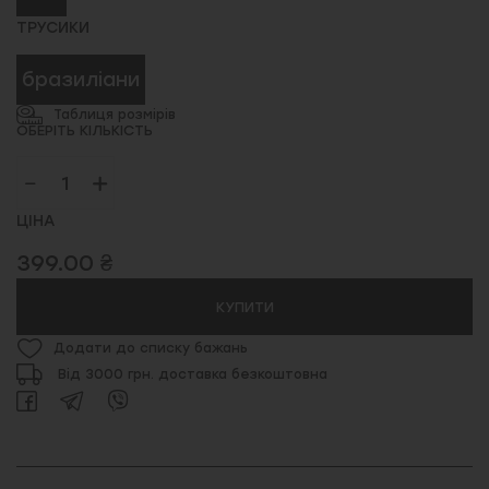
ТРУСИКИ
бразиліани
Таблиця розмірів
ОБЕРІТЬ КІЛЬКІСТЬ
ЦІНА
399.00 ₴
КУПИТИ
Додати до списку бажань
Від 3000 грн. доставка безкоштовна