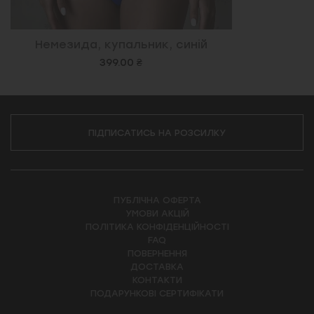
Немезида, купальник, синій
399.00 ₴
ПІДПИСАТИСЬ НА РОЗСИЛКУ
ПУБЛІЧНА ОФЕРТА
УМОВИ АКЦІЙ
ПОЛІТИКА КОНФІДЕНЦІЙНОСТІ
FAQ
ПОВЕРНЕННЯ
ДОСТАВКА
КОНТАКТИ
ПОДАРУНКОВІ СЕРТИФІКАТИ