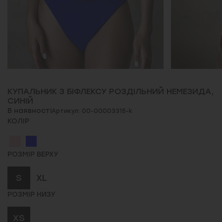
КУПАЛЬНИК З БІФЛЕКСУ РОЗДІЛЬНИЙ НЕМЕЗИДА,
СИНІЙ
В наявності
Артикул: 00-00003315-k
КОЛІР
РОЗМІР ВЕРХУ
S
XL
РОЗМІР НИЗУ
XS