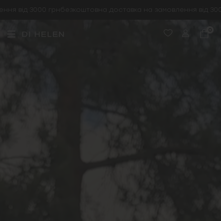
я від 3000 грн
безкоштовна доставка на замовлення від 3000 
0