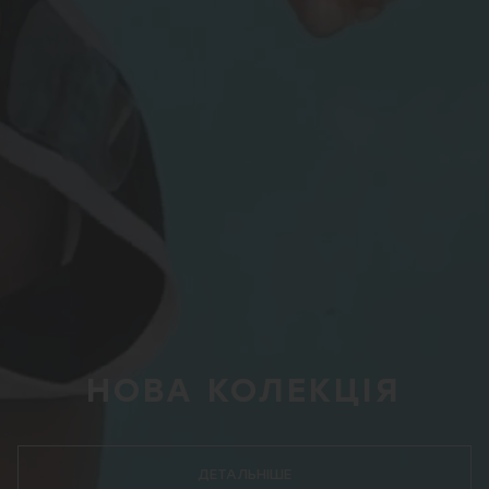
НОВА КОЛЕКЦІЯ
ДЕТАЛЬНІШЕ