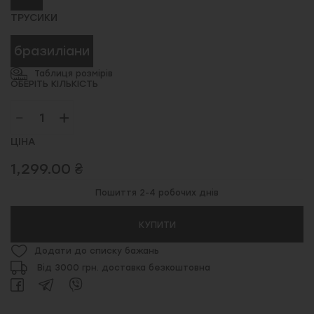
ТРУСИКИ
бразиліани
Таблиця розмірів
ОБЕРІТЬ КІЛЬКІСТЬ
ЦІНА
1,299.00 ₴
Пошиття 2-4 робочих днів
КУПИТИ
Додати до списку бажань
Від 3000 грн. доставка безкоштовна