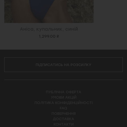
Аніса, купальник, синій
1,299.00 ₴
ПІДПИСАТИСЬ НА РОЗСИЛКУ
ПУБЛІЧНА ОФЕРТА
УМОВИ АКЦІЙ
ПОЛІТИКА КОНФІДЕНЦІЙНОСТІ
FAQ
ПОВЕРНЕННЯ
ДОСТАВКА
КОНТАКТИ