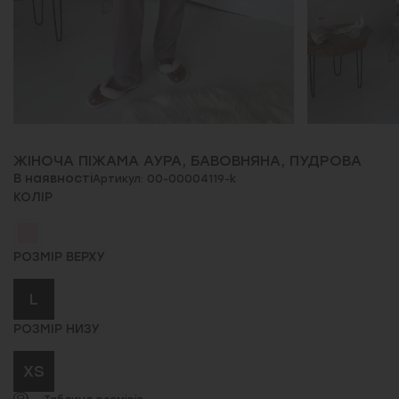
ЖІНОЧА ПІЖАМА АУРА, БАВОВНЯНА, ПУДРОВА
В наявності
Артикул: 00-00004119-k
КОЛІР
РОЗМІР ВЕРХУ
L
РОЗМІР НИЗУ
XS