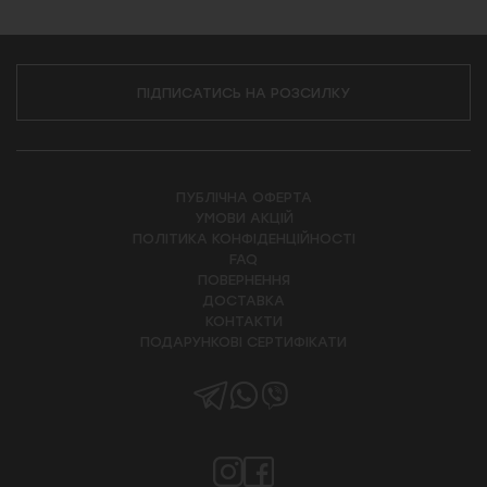
ПІДПИСАТИСЬ НА РОЗСИЛКУ
ПУБЛІЧНА ОФЕРТА
УМОВИ АКЦІЙ
ПОЛІТИКА КОНФІДЕНЦІЙНОСТІ
FAQ
ПОВЕРНЕННЯ
ДОСТАВКА
КОНТАКТИ
ПОДАРУНКОВІ СЕРТИФІКАТИ