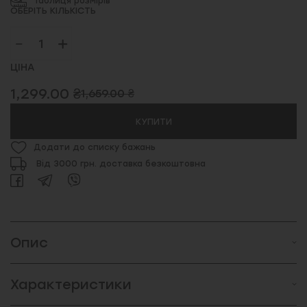
Таблиця розмірів
ОБЕРІТЬ КІЛЬКІСТЬ
ЦІНА
1,299.00 ₴
1,659.00 ₴
КУПИТИ
Додати до списку бажань
Від 3000 грн. доставка безкоштовна
Опис
Характеристики