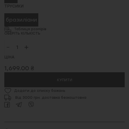
ТРУСИКИ
бразиліани
Таблиця розмірів
ОБЕРІТЬ КІЛЬКІСТЬ
ЦІНА
1,699.00 ₴
КУПИТИ
Додати до списку бажань
Від 3000 грн. доставка безкоштовна