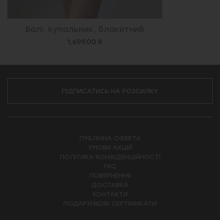
Балі, купальник, блакитний
1,699.00 ₴
ПІДПИСАТИСЬ НА РОЗСИЛКУ
ПУБЛІЧНА ОФЕРТА
УМОВИ АКЦІЙ
ПОЛІТИКА КОНФІДЕНЦІЙНОСТІ
FAQ
ПОВЕРНЕННЯ
ДОСТАВКА
КОНТАКТИ
ПОДАРУНКОВІ СЕРТИФІКАТИ