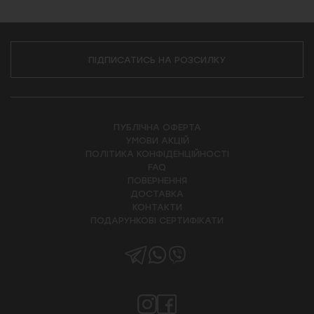
ПІДПИСАТИСЬ НА РОЗСИЛКУ
ПУБЛІЧНА ОФЕРТА
УМОВИ АКЦІЙ
ПОЛІТИКА КОНФІДЕНЦІЙНОСТІ
FAQ
ПОВЕРНЕННЯ
ДОСТАВКА
КОНТАКТИ
ПОДАРУНКОВІ СЕРТИФІКАТИ