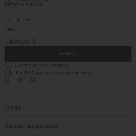
Таблиця розмірів
ОБЕРІТЬ КІЛЬКІСТЬ
ЦІНА
1,499.00 ₴
КУПИТИ
Додати до списку бажань
Від 3000 грн. доставка безкоштовна
Опис
Характеристики