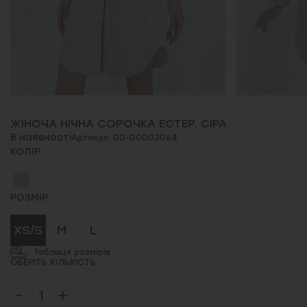
ЖІНОЧА НІЧНА СОРОЧКА ЕСТЕР, СІРА
В наявності
Артикул: 00-00003064
КОЛІР
РОЗМІР
XS/S
M
L
Таблиця розмірів
ОБЕРІТЬ КІЛЬКІСТЬ