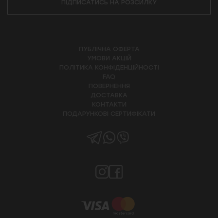
ПІДПИСАТИСЬ НА РОЗСИЛКУ
ПУБЛІЧНА ОФЕРТА
УМОВИ АКЦІЙ
ПОЛІТИКА КОНФІДЕНЦІЙНОСТІ
FAQ
ПОВЕРНЕННЯ
ДОСТАВКА
КОНТАКТИ
ПОДАРУНКОВІ СЕРТИФІКАТИ