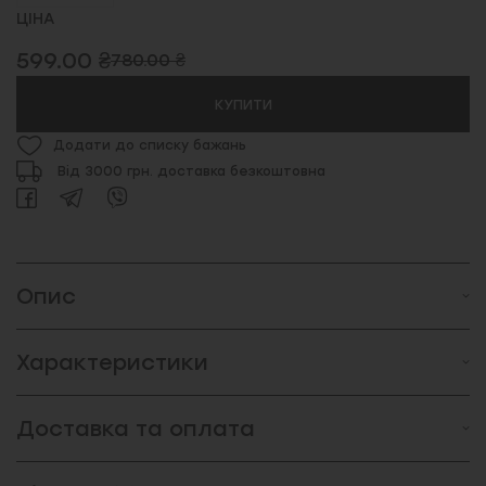
ЦІНА
599.00 ₴
780.00 ₴
КУПИТИ
Додати до списку бажань
Від 3000 грн. доставка безкоштовна
Опис
Характеристики
Доставка та оплата