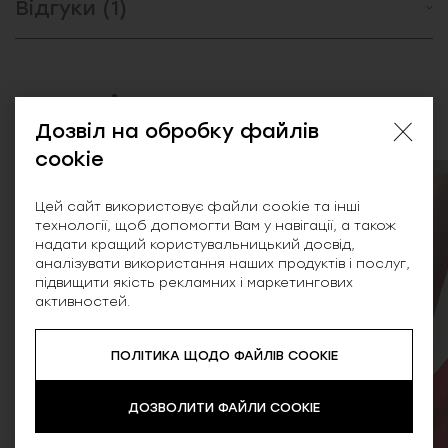
Відгуки (1)
Схожі товари
Дозвіл на обробку файлів
cookie
NEW
Цей сайт використовує файли cookie та інші
технології, щоб допомогти Вам у навігації, а також
надати кращий користувальницький досвід,
аналізувати використання наших продуктів і послуг,
підвищити якість рекламних і маркетингових
активностей.
ПОЛІТИКА ЩОДО ФАЙЛІВ COOKIE
ДОЗВОЛИТИ ФАЙЛИ COOKIE