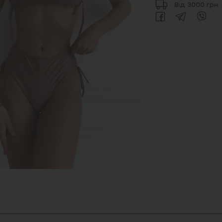
Від 3000 грн