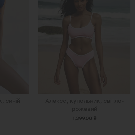
, синій
Алекса, купальник, світло-
рожевий
1,399.00 ₴