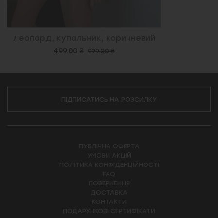
Леопард, купальник, коричневий
499.00 ₴
999.00 ₴
ПІДПИСАТИСЬ НА РОЗСИЛКУ
ПУБЛІЧНА ОФЕРТА
УМОВИ АКЦІЙ
ПОЛІТИКА КОНФІДЕНЦІЙНОСТІ
FAQ
ПОВЕРНЕННЯ
ДОСТАВКА
КОНТАКТИ
ПОДАРУНКОВІ СЕРТИФІКАТИ