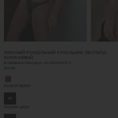
ЖІНОЧИЙ РОЗДІЛЬНИЙ КУПАЛЬНИК ЛЕОПАРД,
КОРИЧНЕВИЙ
В наявності
Артикул: 00-00004575-k
КОЛІР
РОЗМІР ВЕРХУ
M
РОЗМІР НИЗУ