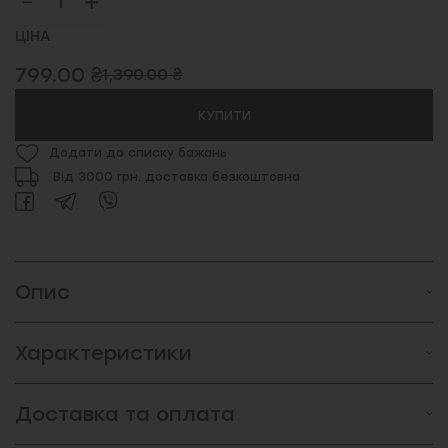
ЦІНА
799.00 ₴
1,390.00 ₴
КУПИТИ
Додати до списку бажань
Від 3000 грн. доставка безкоштовна
Опис
Характеристики
Доставка та оплата