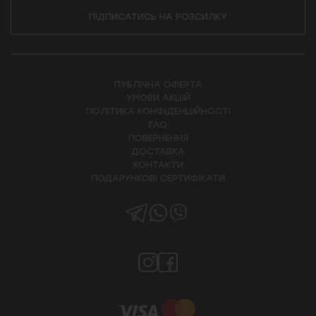
ПІДПИСАТИСЬ НА РОЗСИЛКУ
ПУБЛІЧНА ОФЕРТА
УМОВИ АКЦІЙ
ПОЛІТИКА КОНФІДЕНЦІЙНОСТІ
FAQ
ПОВЕРНЕННЯ
ДОСТАВКА
КОНТАКТИ
ПОДАРУНКОВІ СЕРТИФІКАТИ