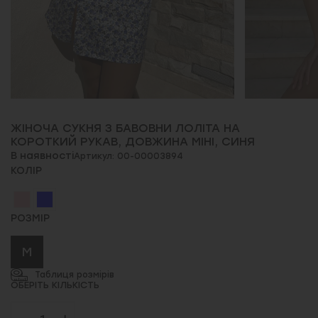
ЖІНОЧА СУКНЯ З БАВОВНИ ЛОЛІТА НА
КОРОТКИЙ РУКАВ, ДОВЖИНА МІНІ, СИНЯ
В наявності
Артикул: 00-00003894
КОЛІР
РОЗМІР
M
Таблиця розмірів
ОБЕРІТЬ КІЛЬКІСТЬ