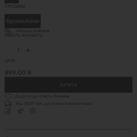
ТРУСИКИ
бразиліани
Таблиця розмірів
ОБЕРІТЬ КІЛЬКІСТЬ
ЦІНА
899.00 ₴
КУПИТИ
Додати до списку бажань
Від 3000 грн. доставка безкоштовна