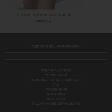
Лютик, купальник, синій
899.00 ₴
ПІДПИСАТИСЬ НА РОЗСИЛКУ
ПУБЛІЧНА ОФЕРТА
УМОВИ АКЦІЙ
ПОЛІТИКА КОНФІДЕНЦІЙНОСТІ
FAQ
ПОВЕРНЕННЯ
ДОСТАВКА
КОНТАКТИ
ПОДАРУНКОВІ СЕРТИФІКАТИ