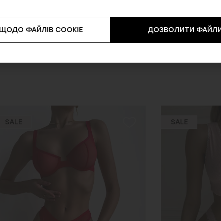
 ЩОДО ФАЙЛІВ COOKIE
ДОЗВОЛИТИ ФАЙЛИ
SALE