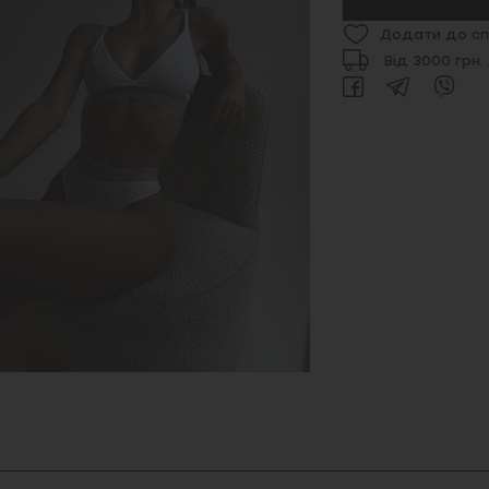
Додати до сп
Від 3000 грн