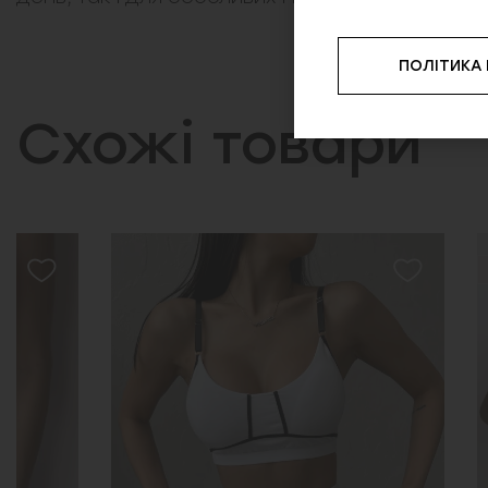
ПОЛІТИКА
Схожі товари
SALE