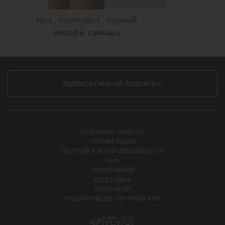
Нікс, комплект, чорний
999.00 ₴
1,399.00 ₴
ПІДПИСАТИСЬ НА РОЗСИЛКУ
ПУБЛІЧНА ОФЕРТА
УМОВИ АКЦІЙ
ПОЛІТИКА КОНФІДЕНЦІЙНОСТІ
FAQ
ПОВЕРНЕННЯ
ДОСТАВКА
КОНТАКТИ
ПОДАРУНКОВІ СЕРТИФІКАТИ