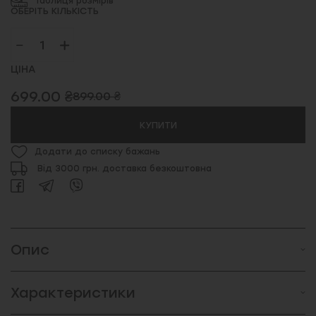
Таблиця розмірів
ОБЕРІТЬ КІЛЬКІСТЬ
ЦІНА
699.00 ₴
899.00 ₴
КУПИТИ
Додати до списку бажань
Від 3000 грн. доставка безкоштовна
Опис
Характеристики