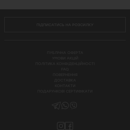
ПІДПИСАТИСЬ НА РОЗСИЛКУ
ПУБЛІЧНА ОФЕРТА
УМОВИ АКЦІЙ
ПОЛІТИКА КОНФІДЕНЦІЙНОСТІ
FAQ
ПОВЕРНЕННЯ
ДОСТАВКА
КОНТАКТИ
ПОДАРУНКОВІ СЕРТИФІКАТИ