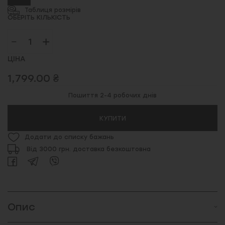
Таблиця розмірів
ОБЕРІТЬ КІЛЬКІСТЬ
ЦІНА
1,799.00 ₴
Пошиття 2-4 робочих днів
КУПИТИ
Додати до списку бажань
Від 3000 грн. доставка безкоштовна
Опис