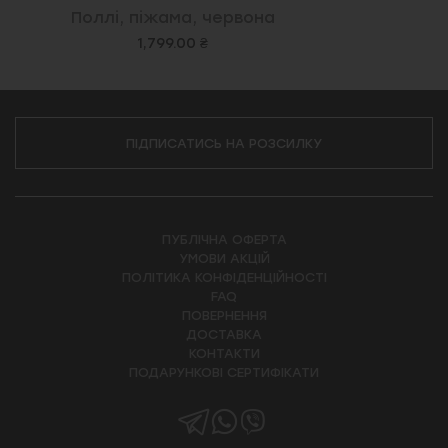
Поллі, піжама, червона
1,799.00 ₴
ПІДПИСАТИСЬ НА РОЗСИЛКУ
ПУБЛІЧНА ОФЕРТА
УМОВИ АКЦІЙ
ПОЛІТИКА КОНФІДЕНЦІЙНОСТІ
FAQ
ПОВЕРНЕННЯ
ДОСТАВКА
КОНТАКТИ
ПОДАРУНКОВІ СЕРТИФІКАТИ