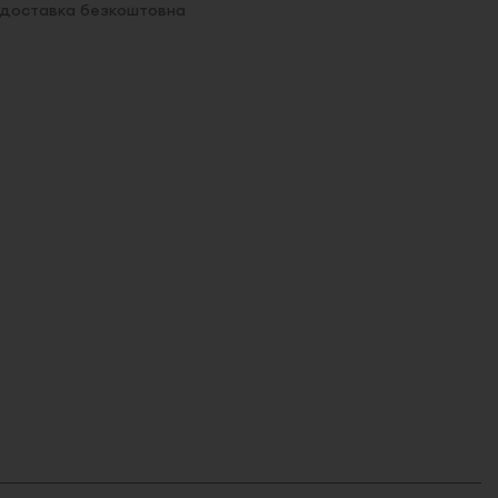
. доставка безкоштовна