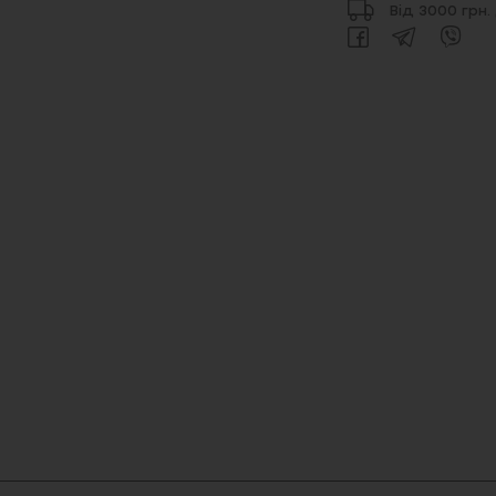
Від 3000 грн