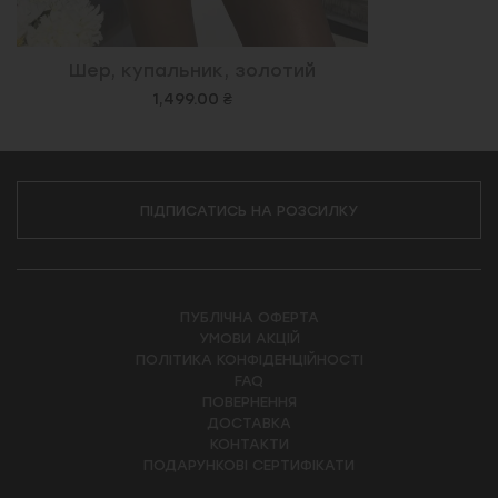
Шер, купальник, золотий
1,499.00 ₴
ПІДПИСАТИСЬ НА РОЗСИЛКУ
ПУБЛІЧНА ОФЕРТА
УМОВИ АКЦІЙ
ПОЛІТИКА КОНФІДЕНЦІЙНОСТІ
FAQ
ПОВЕРНЕННЯ
ДОСТАВКА
КОНТАКТИ
ПОДАРУНКОВІ СЕРТИФІКАТИ