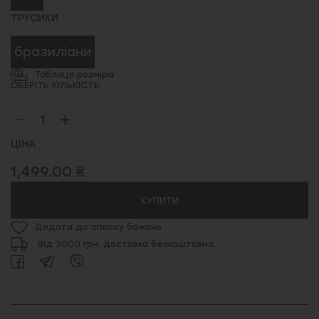
ТРУСИКИ
бразиліани
Таблиця розмірів
ОБЕРІТЬ КІЛЬКІСТЬ
ЦІНА
1,499.00 ₴
КУПИТИ
Додати до списку бажань
Від 3000 грн. доставка безкоштовна