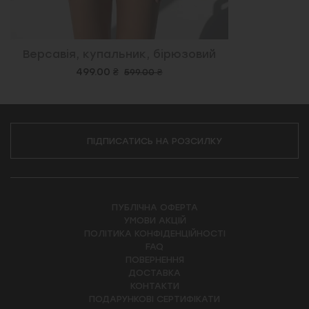
Версавія, купальник, бірюзовий
499.00 ₴
599.00 ₴
ПІДПИСАТИСЬ НА РОЗСИЛКУ
ПУБЛІЧНА ОФЕРТА
УМОВИ АКЦІЙ
ПОЛІТИКА КОНФІДЕНЦІЙНОСТІ
FAQ
ПОВЕРНЕННЯ
ДОСТАВКА
КОНТАКТИ
ПОДАРУНКОВІ СЕРТИФІКАТИ