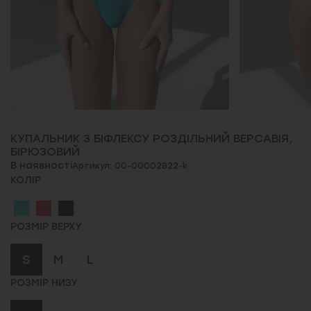
КУПАЛЬНИК З БІФЛЕКСУ РОЗДІЛЬНИЙ ВЕРСАВІЯ,
БІРЮЗОВИЙ
В наявності
Артикул: 00-00002822-k
КОЛІР
РОЗМІР ВЕРХУ
S
M
L
РОЗМІР НИЗУ