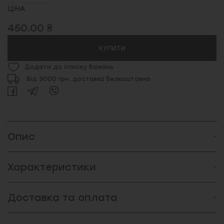
ЦІНА
450.00 ₴
КУПИТИ
Додати до списку бажань
Від 3000 грн. доставка безкоштовна
Опис
Характеристики
Доставка та оплата