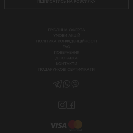
ПІДПИСАТИСЬ НА РОЗСИЛКУ
ПУБЛІЧНА ОФЕРТА
УМОВИ АКЦІЙ
ПОЛІТИКА КОНФІДЕНЦІЙНОСТІ
FAQ
ПОВЕРНЕННЯ
ДОСТАВКА
КОНТАКТИ
ПОДАРУНКОВІ СЕРТИФІКАТИ