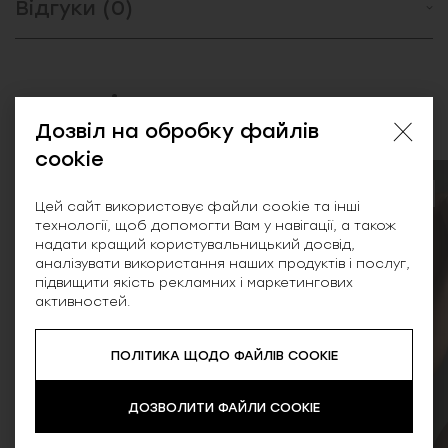
Відгуки (0)
Схожі товари
Дозвіл на обробку файлів
cookie
SALE
Цей сайт використовує файли cookie та інші
технології, щоб допомогти Вам у навігації, а також
надати кращий користувальницький досвід,
аналізувати використання наших продуктів і послуг,
підвищити якість рекламних і маркетингових
активностей.
ПОЛІТИКА ЩОДО ФАЙЛІВ COOKIE
ДОЗВОЛИТИ ФАЙЛИ COOKIE