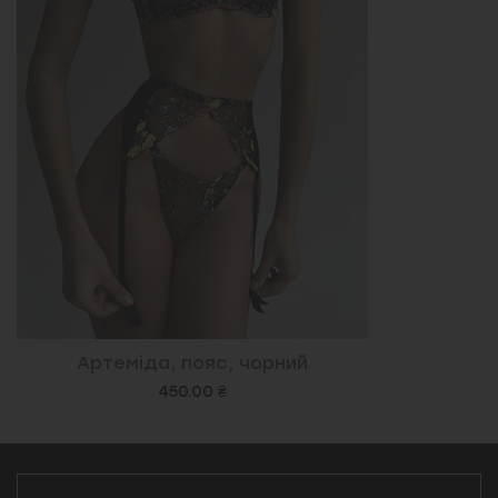
Артеміда, пояс, чорний
450.00 ₴