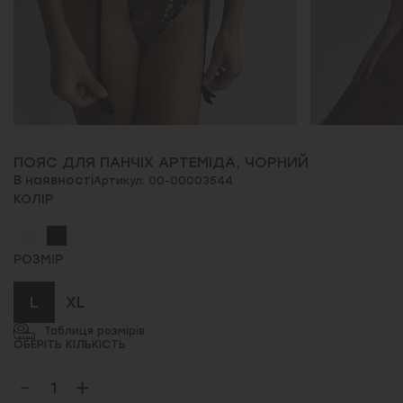
ПОЯС ДЛЯ ПАНЧІХ АРТЕМІДА, ЧОРНИЙ
В наявності
Артикул: 00-00003544
КОЛІР
РОЗМІР
L
XL
Таблиця розмірів
ОБЕРІТЬ КІЛЬКІСТЬ