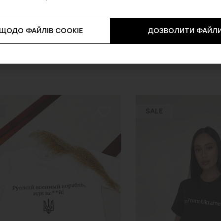
 ЩОДО ФАЙЛІВ COOKIE
ДОЗВОЛИТИ ФАЙЛИ
SALE