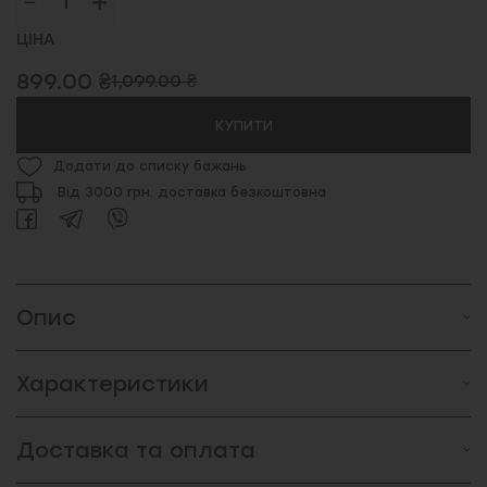
ЦІНА
899.00 ₴
1,099.00 ₴
КУПИТИ
Додати до списку бажань
Від 3000 грн. доставка безкоштовна
Опис
Характеристики
Доставка та оплата