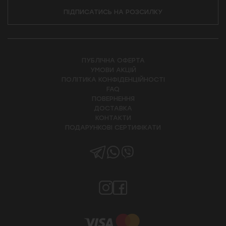
ПІДПИСАТИСЬ НА РОЗСИЛКУ
ПУБЛІЧНА ОФЕРТА
УМОВИ АКЦІЙ
ПОЛІТИКА КОНФІДЕНЦІЙНОСТІ
FAQ
ПОВЕРНЕННЯ
ДОСТАВКА
КОНТАКТИ
ПОДАРУНКОВІ СЕРТИФІКАТИ