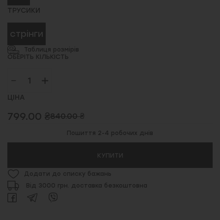
ТРУСИКИ
стрінги
Таблиця розмірів
ОБЕРІТЬ КІЛЬКІСТЬ
ЦІНА
799.00 ₴
840.00 ₴
Пошиття 2-4 робочих днів
КУПИТИ
Додати до списку бажань
Від 3000 грн. доставка безкоштовна