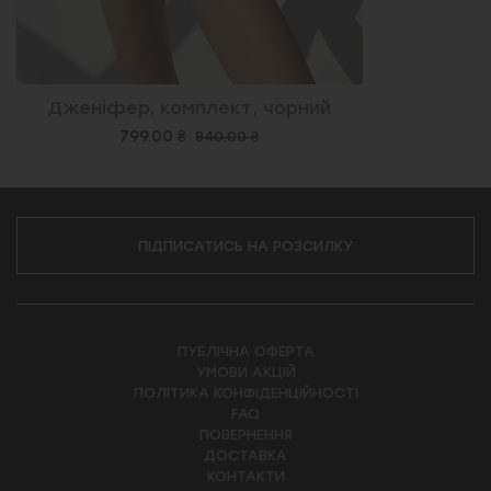
Дженіфер, комплект, чорний
799.00 ₴
840.00 ₴
ПІДПИСАТИСЬ НА РОЗСИЛКУ
ПУБЛІЧНА ОФЕРТА
УМОВИ АКЦІЙ
ПОЛІТИКА КОНФІДЕНЦІЙНОСТІ
FAQ
ПОВЕРНЕННЯ
ДОСТАВКА
КОНТАКТИ