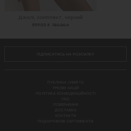
Джолі, комплект, чорний
599.00 ₴
750.00 ₴
ПІДПИСАТИСЬ НА РОЗСИЛКУ
ПУБЛІЧНА ОФЕРТА
УМОВИ АКЦІЙ
ПОЛІТИКА КОНФІДЕНЦІЙНОСТІ
FAQ
ПОВЕРНЕННЯ
ДОСТАВКА
КОНТАКТИ
ПОДАРУНКОВІ СЕРТИФІКАТИ