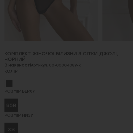
КОМПЛЕКТ ЖІНОЧОЇ БІЛИЗНИ З СІТКИ ДЖОЛІ,
ЧОРНИЙ
В наявності
Артикул: 00-00004089-k
КОЛІР
РОЗМІР ВЕРХУ
85B
РОЗМІР НИЗУ
XS