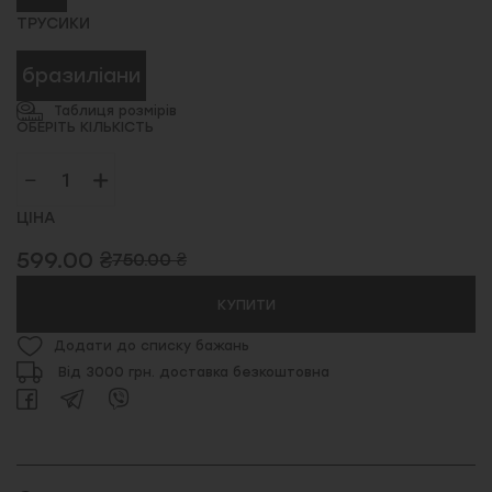
ТРУСИКИ
бразиліани
Таблиця розмірів
ОБЕРІТЬ КІЛЬКІСТЬ
ЦІНА
599.00 ₴
750.00 ₴
КУПИТИ
Додати до списку бажань
Від 3000 грн. доставка безкоштовна