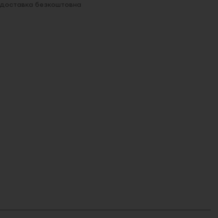
. доставка безкоштовна