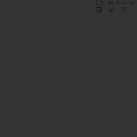
Від 3000 грн