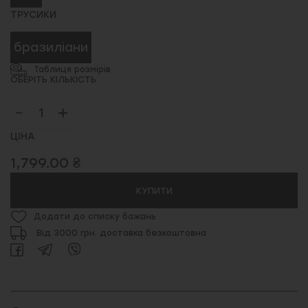
ТРУСИКИ
бразиліани
Таблиця розмірів
ОБЕРІТЬ КІЛЬКІСТЬ
ЦІНА
1,799.00 ₴
КУПИТИ
Додати до списку бажань
Від 3000 грн. доставка безкоштовна