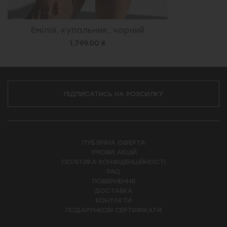
Емілія, купальник, чорний
1,799.00 ₴
ПІДПИСАТИСЬ НА РОЗСИЛКУ
ПУБЛІЧНА ОФЕРТА
УМОВИ АКЦІЙ
ПОЛІТИКА КОНФІДЕНЦІЙНОСТІ
FAQ
ПОВЕРНЕННЯ
ДОСТАВКА
КОНТАКТИ
ПОДАРУНКОВІ СЕРТИФІКАТИ