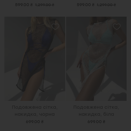
599.00 ₴
599.00 ₴
1,299.00 ₴
1,299.00 ₴
Подовжена сітка,
Подовжена сітка,
накидка, чорна
накидка, біла
699.00 ₴
699.00 ₴