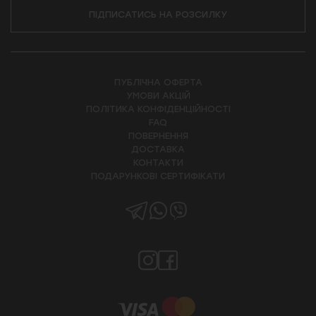
ПІДПИСАТИСЬ НА РОЗСИЛКУ
ПУБЛІЧНА ОФЕРТА
УМОВИ АКЦІЙ
ПОЛІТИКА КОНФІДЕНЦІЙНОСТІ
FAQ
ПОВЕРНЕННЯ
ДОСТАВКА
КОНТАКТИ
ПОДАРУНКОВІ СЕРТИФІКАТИ