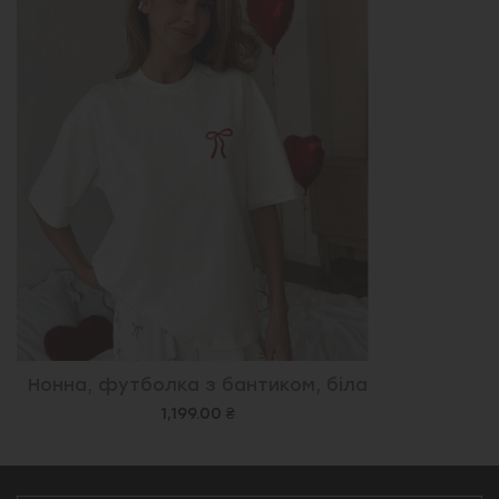
Нонна, футболка з бантиком, біла
1,199.00 ₴