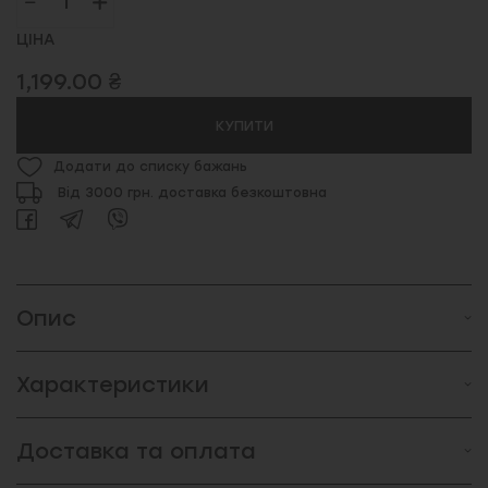
ЦІНА
1,199.00 ₴
КУПИТИ
Додати до списку бажань
Від 3000 грн. доставка безкоштовна
Опис
Характеристики
Доставка та оплата