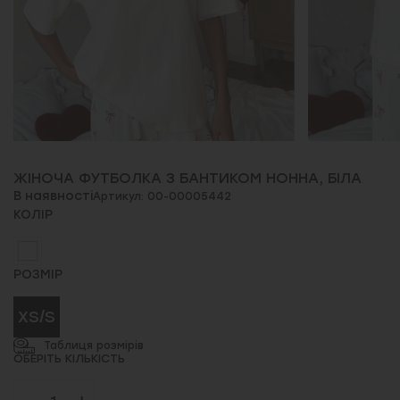
ЖІНОЧА ФУТБОЛКА З БАНТИКОМ НОННА, БІЛА
В наявності
Артикул: 00-00005442
КОЛІР
РОЗМІР
XS/S
Таблиця розмірів
ОБЕРІТЬ КІЛЬКІСТЬ