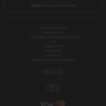
ПІДПИСАТИСЬ НА РОЗСИЛКУ
ПУБЛІЧНА ОФЕРТА
УМОВИ АКЦІЙ
ПОЛІТИКА КОНФІДЕНЦІЙНОСТІ
FAQ
ПОВЕРНЕННЯ
ДОСТАВКА
КОНТАКТИ
ПОДАРУНКОВІ СЕРТИФІКАТИ