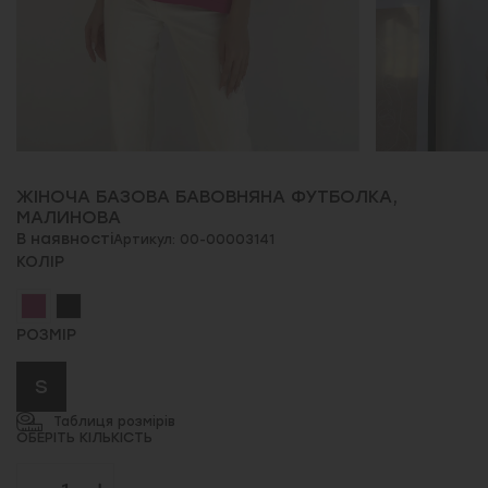
ЖІНОЧА БАЗОВА БАВОВНЯНА ФУТБОЛКА,
МАЛИНОВА
В наявності
Артикул: 00-00003141
КОЛІР
РОЗМІР
S
Таблиця розмірів
ОБЕРІТЬ КІЛЬКІСТЬ