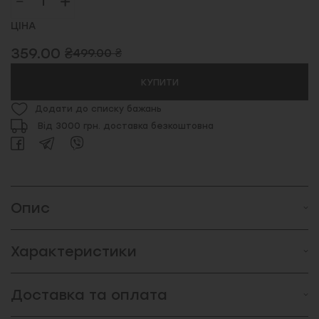
ЦІНА
359.00 ₴
499.00 ₴
КУПИТИ
Додати до списку бажань
Від 3000 грн. доставка безкоштовна
Опис
Характеристики
Доставка та оплата