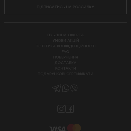
ПІДПИСАТИСЬ НА РОЗСИЛКУ
ПУБЛІЧНА ОФЕРТА
УМОВИ АКЦІЙ
ПОЛІТИКА КОНФІДЕНЦІЙНОСТІ
FAQ
ПОВЕРНЕННЯ
ДОСТАВКА
КОНТАКТИ
ПОДАРУНКОВІ СЕРТИФІКАТИ