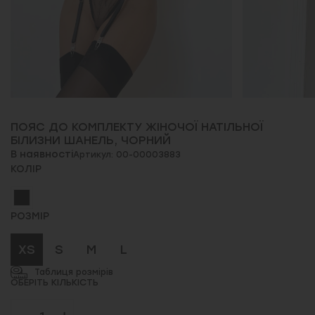
ПОЯС ДО КОМПЛЕКТУ ЖІНОЧОЇ НАТІЛЬНОЇ
БІЛИЗНИ ШАНЕЛЬ, ЧОРНИЙ
В наявності
Артикул: 00-00003883
КОЛІР
РОЗМІР
XS
S
M
L
Таблиця розмірів
ОБЕРІТЬ КІЛЬКІСТЬ