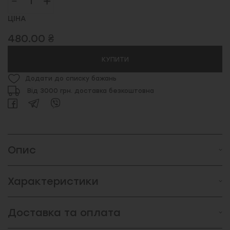
ЦІНА
480.00 ₴
КУПИТИ
Додати до списку бажань
Від 3000 грн. доставка безкоштовна
Опис
Характеристики
Доставка та оплата