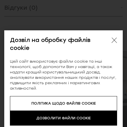
Відгуки (0)
Схожі товари
Дозвіл на обробку файлів
cookie
Цей сайт використовує файли cookie та інші
технології, щоб допомогти Вам у навігації, а також
надати кращий користувальницький досвід,
аналізувати використання наших продуктів і послуг,
підвищити якість рекламних і маркетингових
активностей.
ПОЛІТИКА ЩОДО ФАЙЛІВ COOKIE
ДОЗВОЛИТИ ФАЙЛИ COOKIE