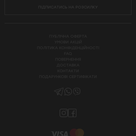
ПІДПИСАТИСЬ НА РОЗСИЛКУ
ПУБЛІЧНА ОФЕРТА
УМОВИ АКЦІЙ
ПОЛІТИКА КОНФІДЕНЦІЙНОСТІ
FAQ
ПОВЕРНЕННЯ
ДОСТАВКА
КОНТАКТИ
ПОДАРУНКОВІ СЕРТИФІКАТИ