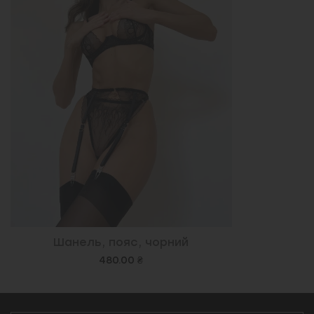
Шанель, пояс, чорний
480.00 ₴