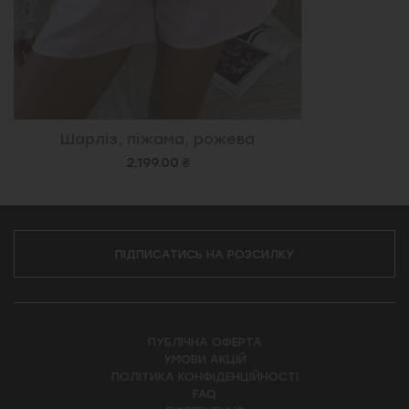
Шарліз, піжама, рожева
2,199.00 ₴
ПІДПИСАТИСЬ НА РОЗСИЛКУ
ПУБЛІЧНА ОФЕРТА
УМОВИ АКЦІЙ
ПОЛІТИКА КОНФІДЕНЦІЙНОСТІ
FAQ