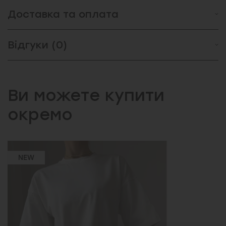
Доставка та оплата
Відгуки (0)
Ви можете купити
окремо
NEW