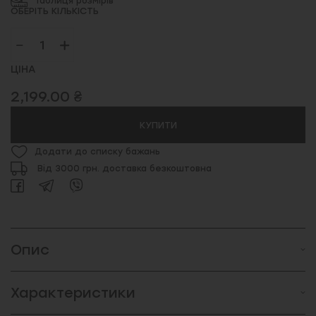
Таблиця розмірів
ОБЕРІТЬ КІЛЬКІСТЬ
ЦІНА
2,199.00 ₴
КУПИТИ
Додати до списку бажань
Від 3000 грн. доставка безкоштовна
Опис
Характеристики