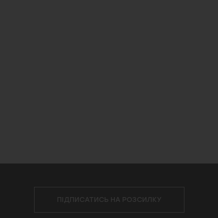
ПІДПИСАТИСЬ НА РОЗСИЛКУ