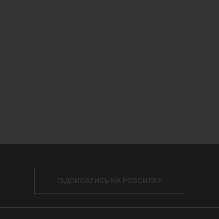
ПІДПИСАТИСЬ НА РОЗСИЛКУ