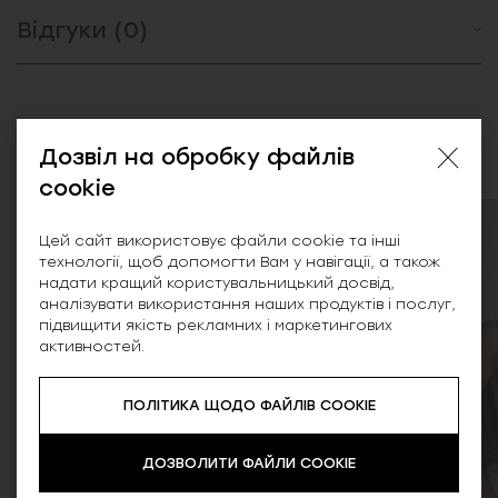
Відгуки (0)
Схожі товари
Дозвіл на обробку файлів
cookie
Цей сайт використовує файли cookie та інші
технології, щоб допомогти Вам у навігації, а також
надати кращий користувальницький досвід,
аналізувати використання наших продуктів і послуг,
підвищити якість рекламних і маркетингових
активностей.
ПОЛІТИКА ЩОДО ФАЙЛІВ COOKIE
ДОЗВОЛИТИ ФАЙЛИ COOKIE