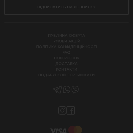
ПІДПИСАТИСЬ НА РОЗСИЛКУ
ПУБЛІЧНА ОФЕРТА
УМОВИ АКЦІЙ
ПОЛІТИКА КОНФІДЕНЦІЙНОСТІ
FAQ
ПОВЕРНЕННЯ
ДОСТАВКА
КОНТАКТИ
ПОДАРУНКОВІ СЕРТИФІКАТИ