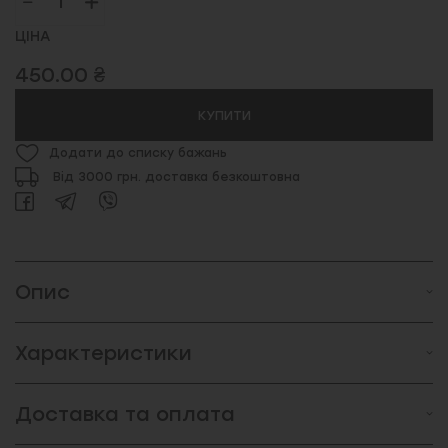
ЦІНА
450.00 ₴
КУПИТИ
Додати до списку бажань
Від 3000 грн. доставка безкоштовна
Опис
Характеристики
Доставка та оплата