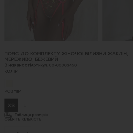
ПОЯС ДО КОМПЛЕКТУ ЖІНОЧОЇ БІЛИЗНИ ЖАКЛІН,
МЕРЕЖИВО, БЕЖЕВИЙ
В наявності
Артикул: 00-00003450
КОЛІР
РОЗМІР
XS
L
Таблиця розмірів
ОБЕРІТЬ КІЛЬКІСТЬ